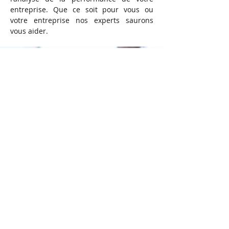
entreprise. Que ce soit pour vous ou
votre entreprise nos experts saurons
vous aider.
Nous joindre