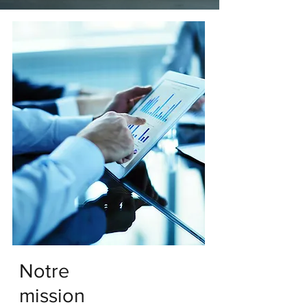
Notre
mission