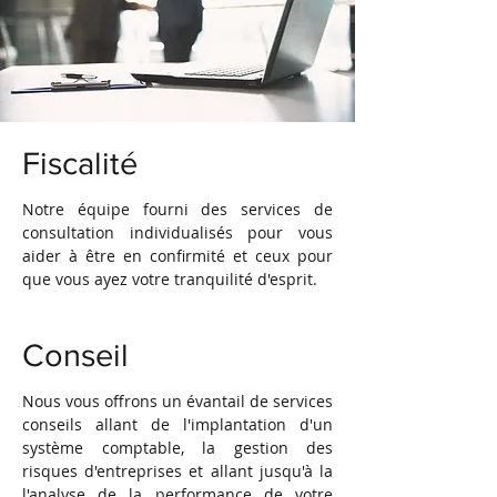
Fiscalité
Notre équipe fourni des services de
consultation individualisés pour vous
aider à être en confirmité et ceux pour
que vous ayez votre tranquilité d'esprit.
Conseil
Nous vous offrons un évantail de services
conseils allant de l'implantation d'un
système comptable, la gestion des
risques d'entreprises et allant jusqu'à la
l'analyse de la performance de votre