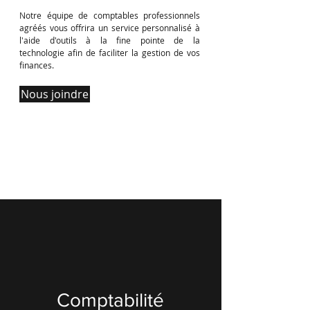
Notre équipe de comptables professionnels
agréés vous offrira un service personnalisé à
l'aide d'outils à la fine pointe de la
technologie afin de faciliter la gestion de vos
finances.
Nous joindre
Comptabilité