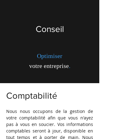
Conseil
Optimiser
votre entreprise
.
Comptabilité
Nous nous occupons de la gestion de
votre comptabilité afin que vous n'ayez
pas à vous en soucier. Vos informations
comptables seront à jour, disponible en
tout temps et à porter de main. Nous