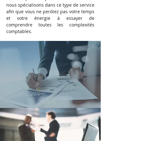
nous spécialisons dans ce type de service
afin que vous ne perdiez pas votre temps
et votre énergie à essayer de
comprendre toutes les complexités
comptables.